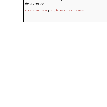
do exterior.
|
|
ACESSAR REVISTA
EDIÇÃO ATUAL
CADASTRAR