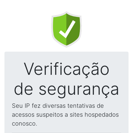
Verificação
de segurança
Seu IP fez diversas tentativas de
acessos suspeitos a sites hospedados
conosco.