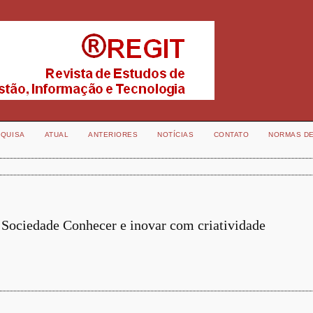
QUISA
ATUAL
ANTERIORES
NOTÍCIAS
CONTATO
NORMAS D
 Sociedade Conhecer e inovar com criatividade