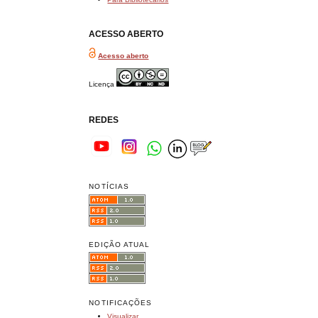
ACESSO ABERTO
Acesso aberto
Licença
REDES
NOTÍCIAS
EDIÇÃO ATUAL
NOTIFICAÇÕES
Visualizar