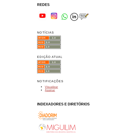
REDES
NOTÍCIAS
EDIÇÃO ATUAL
NOTIFICAÇÕES
Visualizar
Assinar
INDEXADORES E DIRETÓRIOS