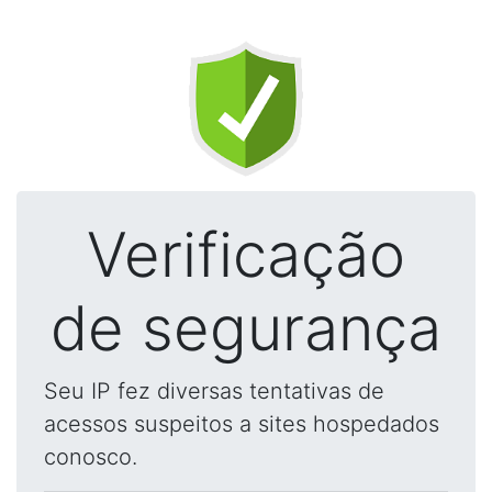
Verificação
de segurança
Seu IP fez diversas tentativas de
acessos suspeitos a sites hospedados
conosco.