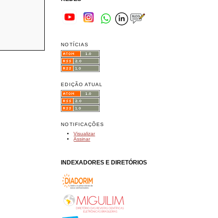
NOTÍCIAS
EDIÇÃO ATUAL
NOTIFICAÇÕES
Visualizar
Assinar
INDEXADORES E DIRETÓRIOS