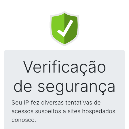
Verificação
de segurança
Seu IP fez diversas tentativas de
acessos suspeitos a sites hospedados
conosco.