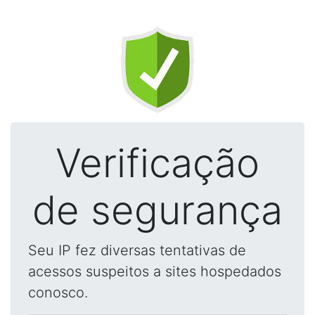
Verificação
de segurança
Seu IP fez diversas tentativas de
acessos suspeitos a sites hospedados
conosco.