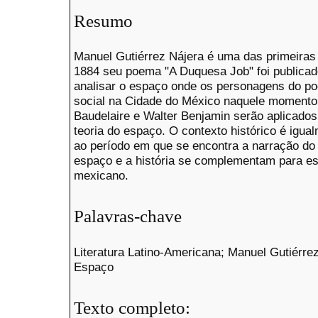
Resumo
Manuel Gutiérrez Nájera é uma das primeira
1884 seu poema "A Duquesa Job" foi publicad
analisar o espaço onde os personagens do p
social na Cidade do México naquele momento.
Baudelaire e Walter Benjamin serão aplicado
teoria do espaço. O contexto histórico é igual
ao período em que se encontra a narração do 
espaço e a história se complementam para es
mexicano.
Palavras-chave
Literatura Latino-Americana; Manuel Gutiérre
Espaço
Texto completo: