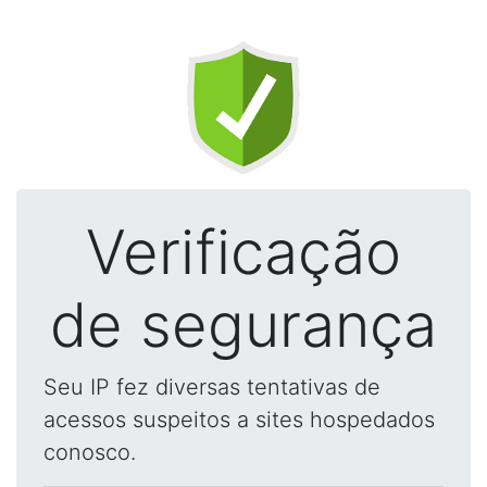
Verificação
de segurança
Seu IP fez diversas tentativas de
acessos suspeitos a sites hospedados
conosco.