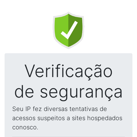
Verificação
de segurança
Seu IP fez diversas tentativas de
acessos suspeitos a sites hospedados
conosco.