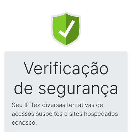
Verificação
de segurança
Seu IP fez diversas tentativas de
acessos suspeitos a sites hospedados
conosco.