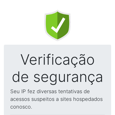
Verificação
de segurança
Seu IP fez diversas tentativas de
acessos suspeitos a sites hospedados
conosco.