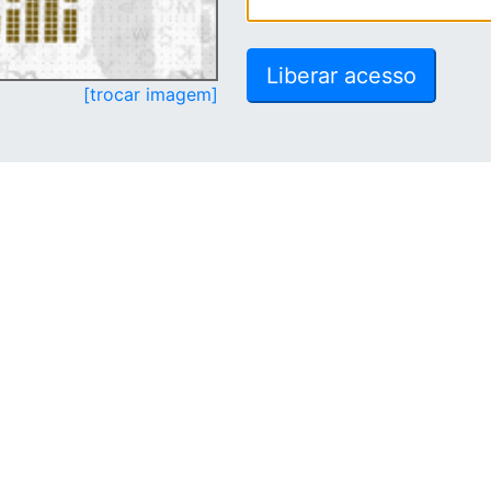
[trocar imagem]