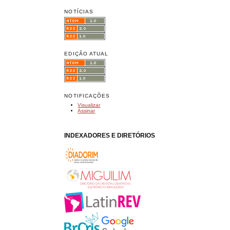
NOTÍCIAS
EDIÇÃO ATUAL
NOTIFICAÇÕES
Visualizar
Assinar
INDEXADORES E DIRETÓRIOS