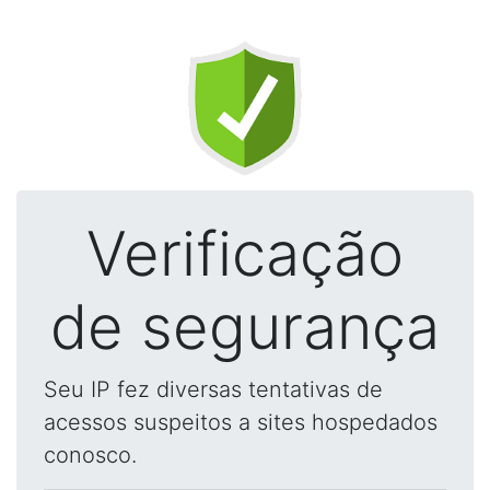
Verificação
de segurança
Seu IP fez diversas tentativas de
acessos suspeitos a sites hospedados
conosco.