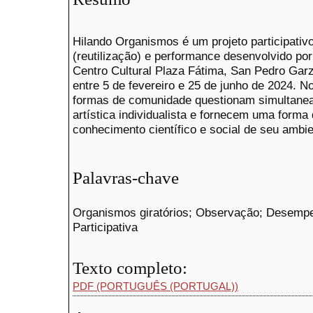
Hilando Organismos é um projeto participativo 
(reutilização) e performance desenvolvido p
Centro Cultural Plaza Fátima, San Pedro Garz
entre 5 de fevereiro e 25 de junho de 2024. N
formas de comunidade questionam simultaneam
artística individualista e fornecem uma form
conhecimento científico e social de seu ambie
Palavras-chave
Organismos giratórios; Observação; Desempe
Participativa
Texto completo:
PDF (PORTUGUÊS (PORTUGAL))