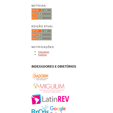
NOTÍCIAS
EDIÇÃO ATUAL
NOTIFICAÇÕES
Visualizar
Assinar
INDEXADORES E DIRETÓRIOS