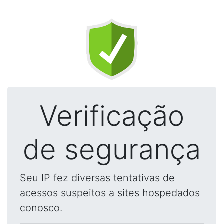
Verificação
de segurança
Seu IP fez diversas tentativas de
acessos suspeitos a sites hospedados
conosco.