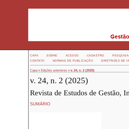
CAPA
SOBRE
ACESSO
CADASTRO
PESQUISA
CONTATO
NORMAS DE PUBLICAÇÃO
DIRETRIZES DE I
Capa
>
Edições anteriores
>
v. 24, n. 2 (2025)
v. 24, n. 2 (2025)
Revista de Estudos de Gestão, 
SUMÁRIO