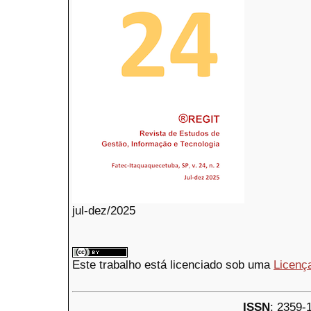
jul-dez/2025
Este trabalho está licenciado sob uma
Licenç
ISSN
: 2359-