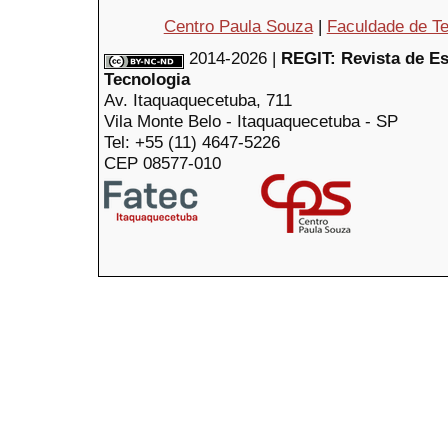
Centro Paula Souza
|
Faculdade de Te
2014-2026 |
REGIT: Revista de E
Tecnologia
Av. Itaquaquecetuba, 711
Vila Monte Belo - Itaquaquecetuba - SP
Tel: +55 (11) 4647-5226
CEP 08577-010