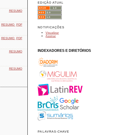
EDIÇÃO ATUAL
RESUMO
RESUMO
PDF
NOTIFICAÇÕES
Visualizar
Assinar
RESUMO
PDF
INDEXADORES E DIRETÓRIOS
RESUMO
RESUMO
PALAVRAS-CHAVE