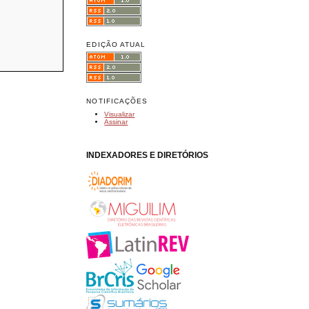
EDIÇÃO ATUAL
NOTIFICAÇÕES
Visualizar
Assinar
INDEXADORES E DIRETÓRIOS